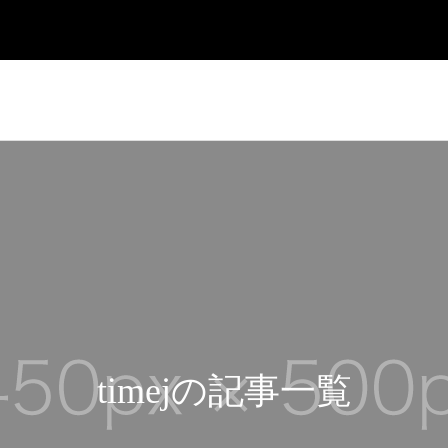
timejの記事一覧