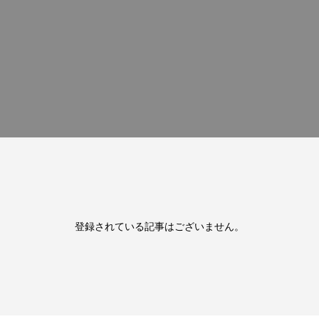
登録されている記事はございません。