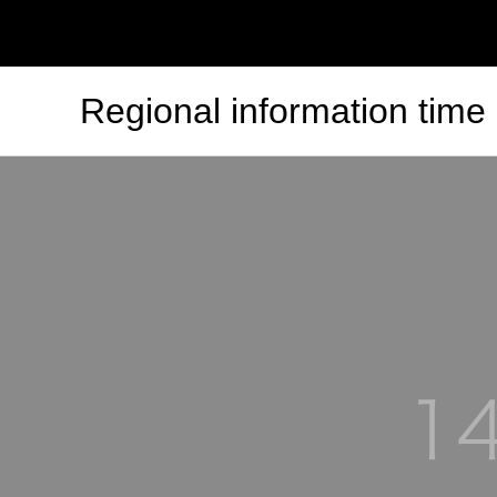
Regional information time